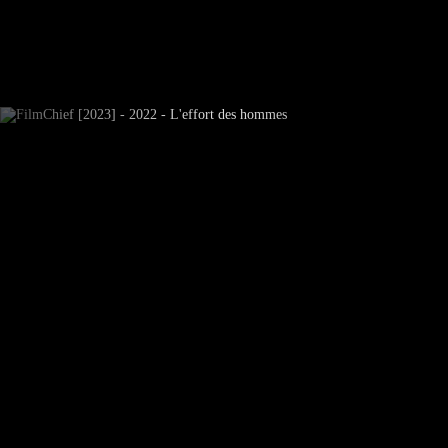
Subscrever Newsletter