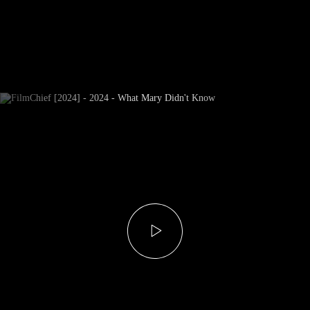
Subscrever Newsletter