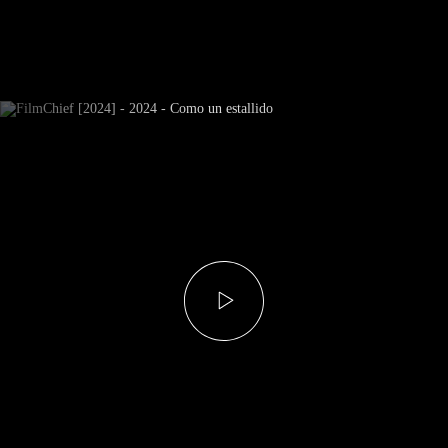
Subscrever Newsletter