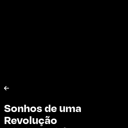

Sonhos de uma
Revolução