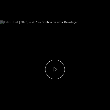
Subscrever Newsletter