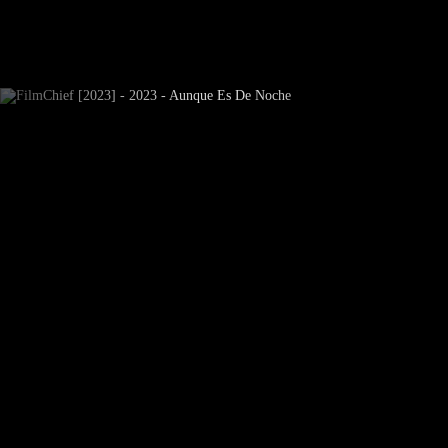
Subscrever Newsletter