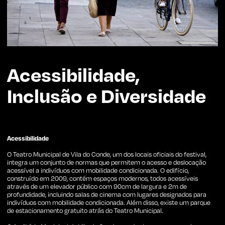
Acessibilidade,
Inclusão e Diversidade
Acessibilidade
O Teatro Municipal de Vila do Conde, um dos locais oficiais do festival,
integra um conjunto de normas que permitem o acesso e deslocação
acessível a indivíduos com mobilidade condicionada. O edifício,
construído em 2009, contém espaços modernos, todos acessíveis
através de um elevador público com 90cm de largura e 2m de
profundidade, incluindo salas de cinema com lugares designados para
indivíduos com mobilidade condicionada. Além disso, existe um parque
de estacionamento gratuito atrás do Teatro Municipal.