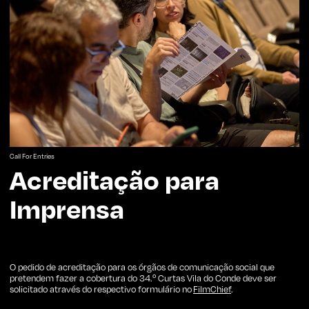
Call For Entries
Acreditação para
Imprensa
O pedido de acreditação para os órgãos de comunicação social que
pretendem fazer a cobertura do 34.º Curtas Vila do Conde deve ser
solicitado através do respectivo formulário no
FilmChief
.