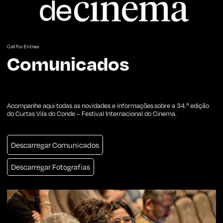
Call For Entries
Comunicados
Acompanhe aqui todas as novidades e informações sobre a 34.ª edição
do Curtas Vila do Conde – Festival Internacional do Cinema.
Subscrever Newsletter
Descarregar Comunicados
Descarregar Fotografias