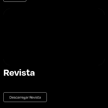
Revista
Descarregar Revista