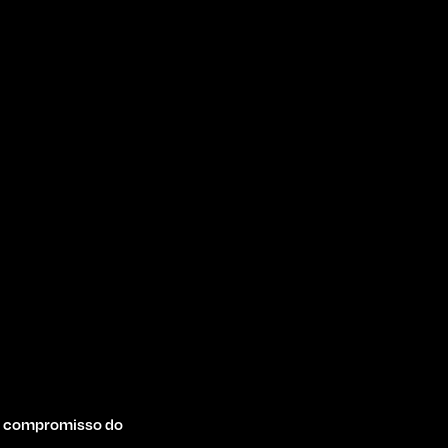
 o compromisso do