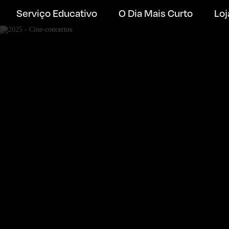
Serviço Educativo
O Dia Mais Curto
Loj