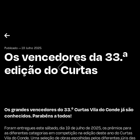

Publicado —
19
Julho
2025
Os vencedores da 33.ª
edição do Curtas
Os grandes vencedores do 33.º Curtas Vila do Conde já são
conhecidos. Parabéns a todos!
Foram entregues este sábado, dia 19 de julho de 2025, os prémios para
as diferentes categorias em competição na edição deste ano do Curtas
Vila do Conde. Uma seleção de obras escolhidas pelos diferentes júris das