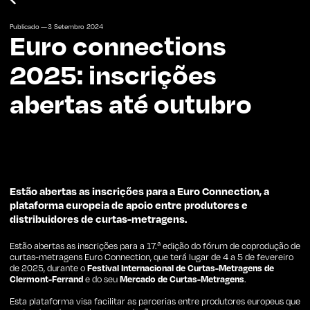
Publicado —
3
Setembro
2024
Euro connections
2025: inscrições
abertas até outubro
Estão abertas as inscrições para a Euro Connection, a
plataforma europeia de apoio entre produtores e
distribuidores de curtas-metragens.
Estão abertas as inscrições para a 17.ª edição do fórum de coprodução de
curtas-metragens Euro Connection, que terá lugar de 4 a 5 de fevereiro
de 2025, durante o
Festival Internacional de Curtas-Metragens de
Clermont-Ferrand
e do seu
Mercado de Curtas-Metragens
.
Esta plataforma visa facilitar as parcerias entre produtores europeus que