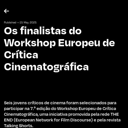

Published —
15
May
2025
Os finalistas do
Workshop Europeu de
Crítica
Cinematográfica
Seis jovens críticos de cinema foram selecionados para
participar na 7.ª edição do Workshop Europeu de Crítica
Cinematográfica, uma iniciativa promovida pela rede THE
END (European Network for Film Discourse) e pela revista
Talking Shorts.