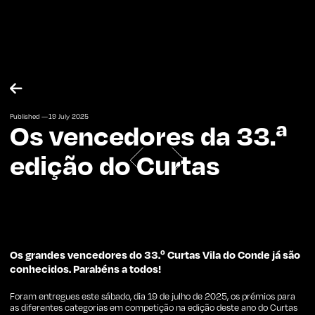

Published —
19
July
2025
Os vencedores da 33.ª
edição do Curtas
Os grandes vencedores do 33.º Curtas Vila do Conde já são
conhecidos. Parabéns a todos!
Foram entregues este sábado, dia 19 de julho de 2025, os prémios para
as diferentes categorias em competição na edição deste ano do Curtas