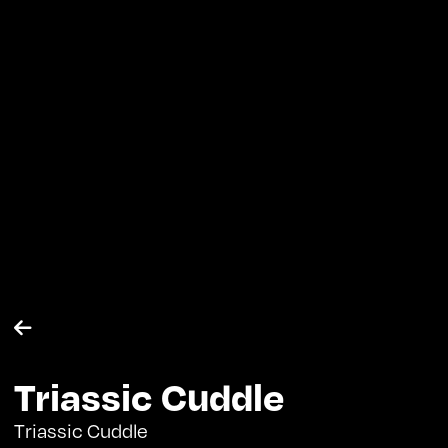

Triassic Cuddle
Triassic Cuddle