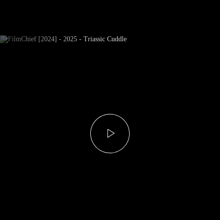
Newsletter Subscribe