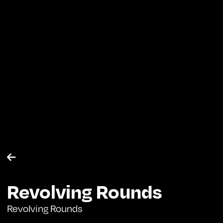

Revolving Rounds
Revolving Rounds