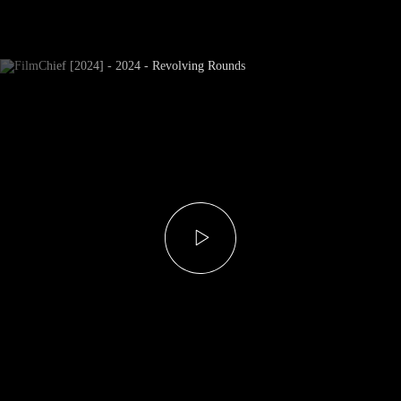
Subscrever Newsletter